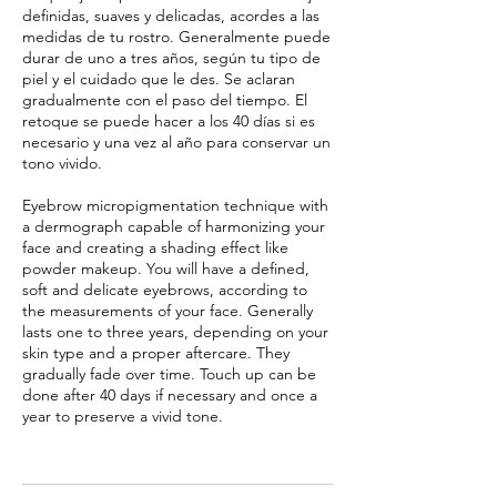
definidas, suaves y delicadas, acordes a las
medidas de tu rostro. Generalmente puede
durar de uno a tres años, según tu tipo de
piel y el cuidado que le des. Se aclaran
gradualmente con el paso del tiempo. El
retoque se puede hacer a los 40 días si es
necesario y una vez al año para conservar un
tono vivido.
Eyebrow micropigmentation technique with
a dermograph capable of harmonizing your
face and creating a shading effect like
powder makeup. You will have a defined,
soft and delicate eyebrows, according to
the measurements of your face. Generally
lasts one to three years, depending on your
skin type and a proper aftercare. They
gradually fade over time. Touch up can be
done after 40 days if necessary and once a
year to preserve a vivid tone.